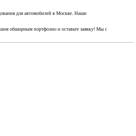
удования для автомобилей в Москве. Наши
нашим обширным портфолио и оставьте заявку! Мы с