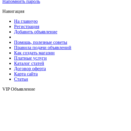
Напомнить пароль
Навигация
На главную
Регистрация
Добавить объявление
Помощь, полезные советы
Правила подачи объявлений
Как создать магазин
Платные услуги
Каталог статей
Договор оферта
Карта сайта
Статьи
VIP Объявление