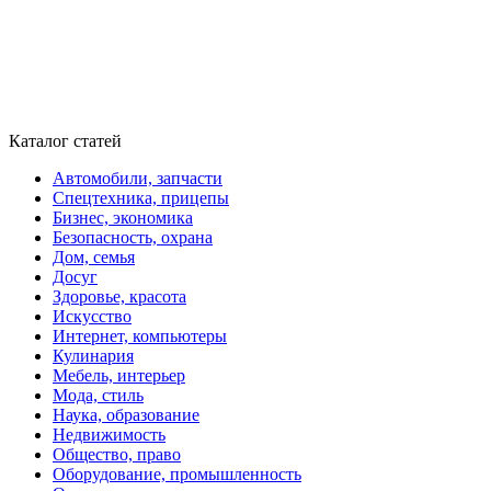
Каталог статей
Автомобили, запчасти
Спецтехника, прицепы
Бизнес, экономика
Безопасность, охрана
Дом, семья
Досуг
Здоровье, красота
Искусство
Интернет, компьютеры
Кулинария
Мебель, интерьер
Мода, стиль
Наука, образование
Недвижимость
Общество, право
Оборудование, промышленность