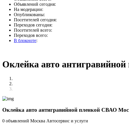
Объявлений сегодня:
На модерации:
Опубликованы:
Посетителей сегодня:
Переходов сегодня:
Посетителей всего:
Переходов всего:
В блокноте
:
Оклейка авто антигравийной
Оклейка авто антигравийной пленкой СВАО Моск
0 объявлений
Москва
Автосервис и услуги