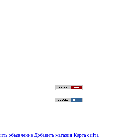
ить объявление
Добавить магазин
Карта сайта