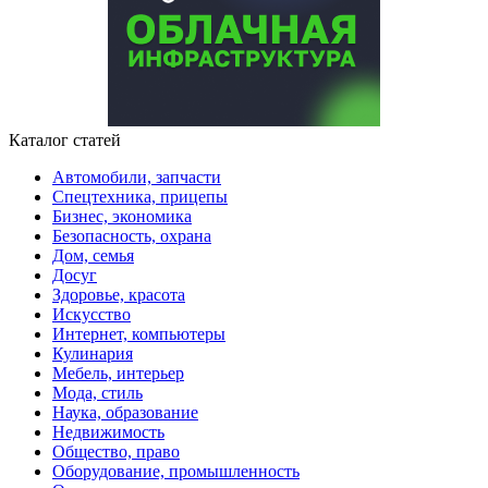
Каталог статей
Автомобили, запчасти
Спецтехника, прицепы
Бизнес, экономика
Безопасность, охрана
Дом, семья
Досуг
Здоровье, красота
Искусство
Интернет, компьютеры
Кулинария
Мебель, интерьер
Мода, стиль
Наука, образование
Недвижимость
Общество, право
Оборудование, промышленность