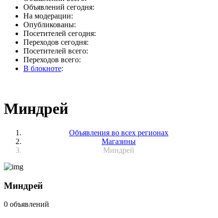
Объявлений сегодня:
На модерации:
Опубликованы:
Посетителей сегодня:
Переходов сегодня:
Посетителей всего:
Переходов всего:
В блокноте
:
Миндрей
Объявления во всех регионах
Магазины
Миндрей
Миндрей
0 объявлений