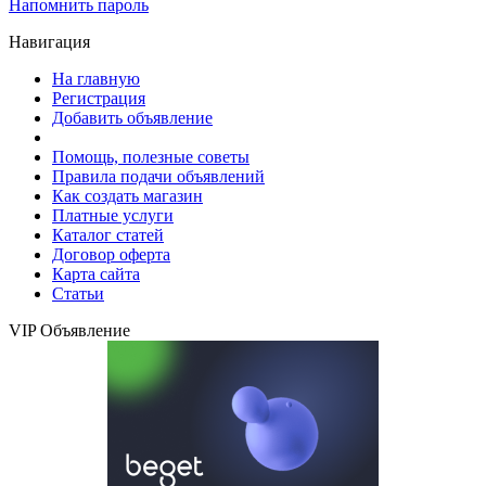
Напомнить пароль
Навигация
На главную
Регистрация
Добавить объявление
Помощь, полезные советы
Правила подачи объявлений
Как создать магазин
Платные услуги
Каталог статей
Договор оферта
Карта сайта
Статьи
VIP Объявление