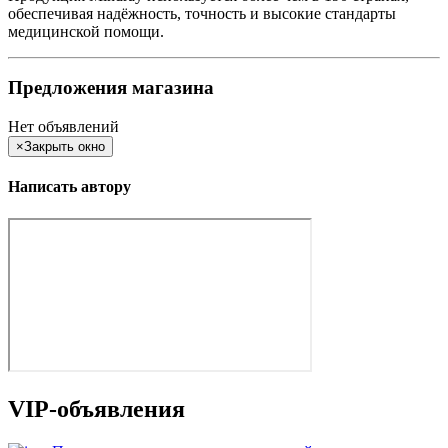
обеспечивая надёжность, точность и высокие стандарты
медицинской помощи.
Предложения магазина
Нет объявлений
×
Закрыть окно
Написать автору
VIP-объявления