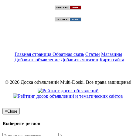
Главная страница
Обратная связь
Статьи
Магазины
Добавить объявление
Добавить магазин
Карта сайта
© 2026 Доска объявлений Multi-Doski. Все права защищены!
×
Close
Выберите регион
×