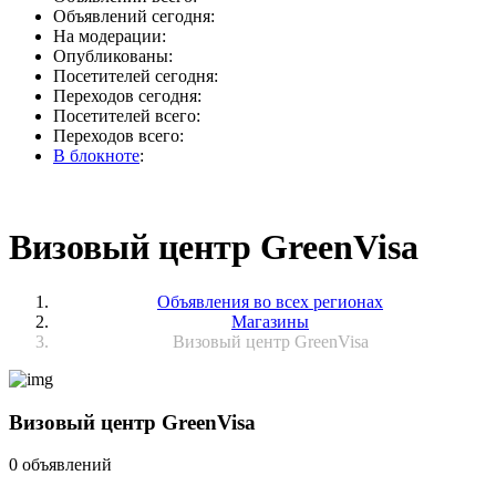
Объявлений сегодня:
На модерации:
Опубликованы:
Посетителей сегодня:
Переходов сегодня:
Посетителей всего:
Переходов всего:
В блокноте
:
Визовый центр GreenVisa
Объявления во всех регионах
Магазины
Визовый центр GreenVisa
Визовый центр GreenVisa
0 объявлений