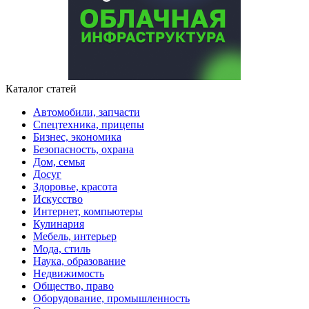
Каталог статей
Автомобили, запчасти
Спецтехника, прицепы
Бизнес, экономика
Безопасность, охрана
Дом, семья
Досуг
Здоровье, красота
Искусство
Интернет, компьютеры
Кулинария
Мебель, интерьер
Мода, стиль
Наука, образование
Недвижимость
Общество, право
Оборудование, промышленность