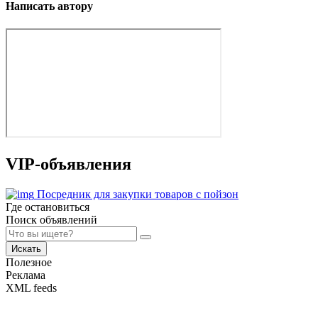
Написать автору
VIP-объявления
Посредник для закупки товаров с пойзон
Где остановиться
Поиск объявлений
Искать
Полезное
Реклама
XML feeds