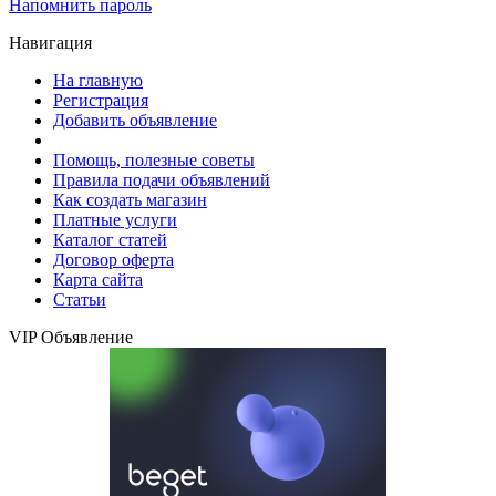
Напомнить пароль
Навигация
На главную
Регистрация
Добавить объявление
Помощь, полезные советы
Правила подачи объявлений
Как создать магазин
Платные услуги
Каталог статей
Договор оферта
Карта сайта
Статьи
VIP Объявление