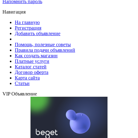
Напомнить пароль
Навигация
На главную
Регистрация
Добавить объявление
Помощь, полезные советы
Правила подачи объявлений
Как создать магазин
Платные услуги
Каталог статей
Договор оферта
Карта сайта
Статьи
VIP Объявление