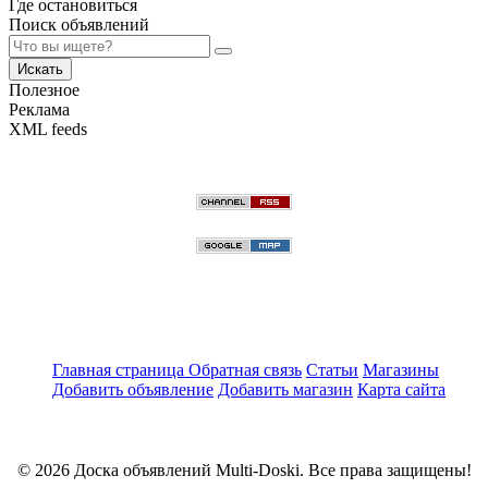
Где остановиться
Поиск объявлений
Искать
Полезное
Реклама
XML feeds
Главная страница
Обратная связь
Статьи
Магазины
Добавить объявление
Добавить магазин
Карта сайта
© 2026 Доска объявлений Multi-Doski. Все права защищены!