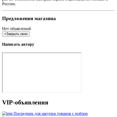
России.
Предложения магазина
Нет объявлений
×
Закрыть окно
Написать автору
VIP-объявления
Посредник для закупки товаров с пойзон