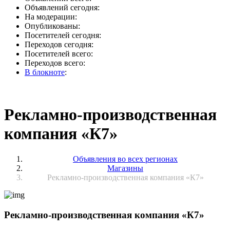
Объявлений сегодня:
На модерации:
Опубликованы:
Посетителей сегодня:
Переходов сегодня:
Посетителей всего:
Переходов всего:
В блокноте
:
Рекламно-производственная
компания «К7»
Объявления во всех регионах
Магазины
Рекламно-производственная компания «К7»
Рекламно-производственная компания «К7»