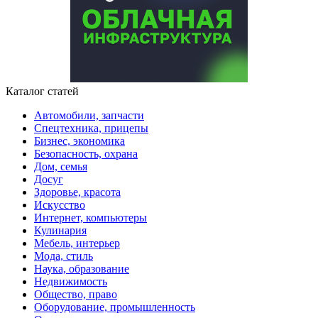
Каталог статей
Автомобили, запчасти
Спецтехника, прицепы
Бизнес, экономика
Безопасность, охрана
Дом, семья
Досуг
Здоровье, красота
Искусство
Интернет, компьютеры
Кулинария
Мебель, интерьер
Мода, стиль
Наука, образование
Недвижимость
Общество, право
Оборудование, промышленность