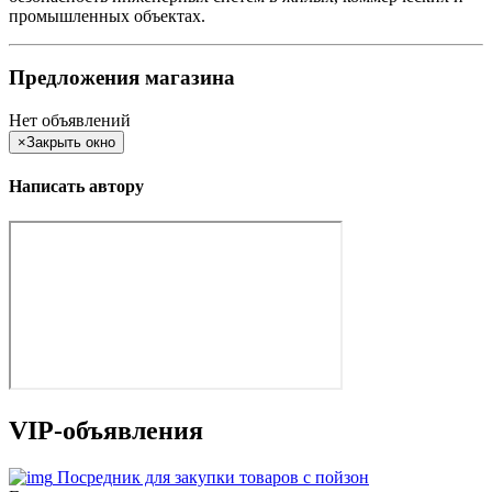
промышленных объектах.
Предложения магазина
Нет объявлений
×
Закрыть окно
Написать автору
VIP-объявления
Посредник для закупки товаров с пойзон