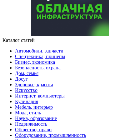
Каталог статей
Автомобили, запчасти
Спецтехника, прицепы
Бизнес, экономика
Безопасность, охрана
Дом, семья
Досуг
Здоровье, красота
Искусство
Интернет, компьютеры
Кулинария
Мебель, интерьер
Мода, стиль
Наука, образование
Недвижимость
Общество, право
Оборудование, промышленность