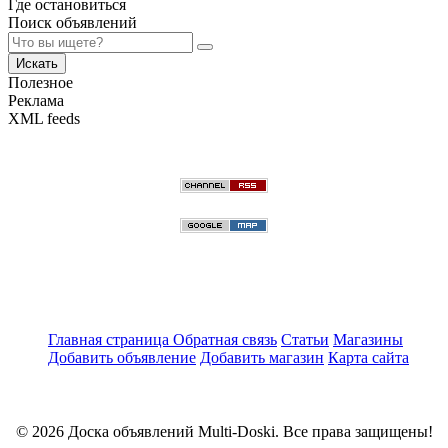
Где остановиться
Поиск объявлений
Искать
Полезное
Реклама
XML feeds
Главная страница
Обратная связь
Статьи
Магазины
Добавить объявление
Добавить магазин
Карта сайта
© 2026 Доска объявлений Multi-Doski. Все права защищены!