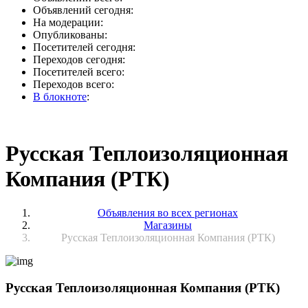
Объявлений сегодня:
На модерации:
Опубликованы:
Посетителей сегодня:
Переходов сегодня:
Посетителей всего:
Переходов всего:
В блокноте
:
Русская Теплоизоляционная
Компания (РТК)
Объявления во всех регионах
Магазины
Русская Теплоизоляционная Компания (РТК)
Русская Теплоизоляционная Компания (РТК)