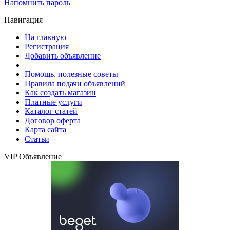
Напомнить пароль
Навигация
На главную
Регистрация
Добавить объявление
Помощь, полезные советы
Правила подачи объявлений
Как создать магазин
Платные услуги
Каталог статей
Договор оферта
Карта сайта
Статьи
VIP Объявление