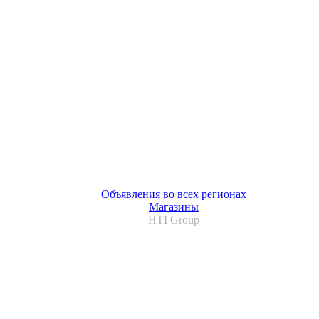
Объявления во всех регионах
Магазины
HTI Group