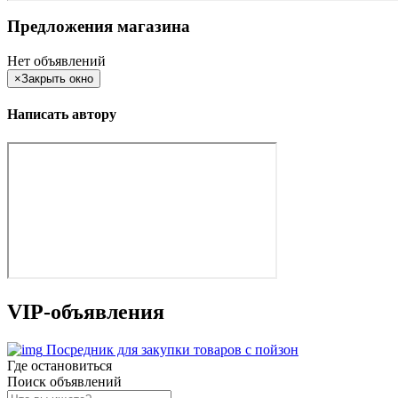
Предложения магазина
Нет объявлений
×
Закрыть окно
Написать автору
VIP-объявления
Посредник для закупки товаров с пойзон
Где остановиться
Поиск объявлений