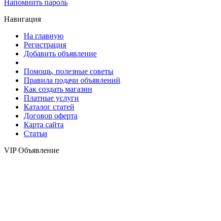
Напомнить пароль
Навигация
На главную
Регистрация
Добавить объявление
Помощь, полезные советы
Правила подачи объявлений
Как создать магазин
Платные услуги
Каталог статей
Договор оферта
Карта сайта
Статьи
VIP Объявление