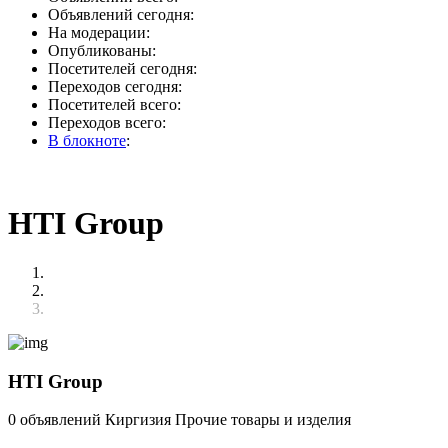
Объявлений сегодня:
На модерации:
Опубликованы:
Посетителей сегодня:
Переходов сегодня:
Посетителей всего:
Переходов всего:
В блокноте
:
HTI Group
HTI Group
0 объявлений
Киргизия
Прочие товары и изделия