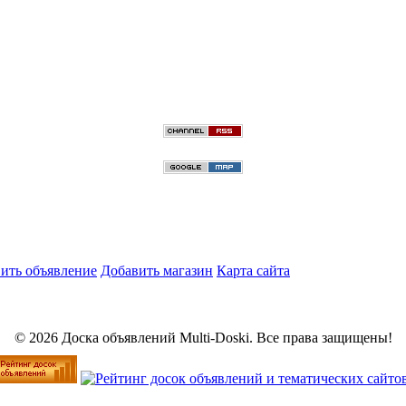
ить объявление
Добавить магазин
Карта сайта
© 2026 Доска объявлений Multi-Doski. Все права защищены!