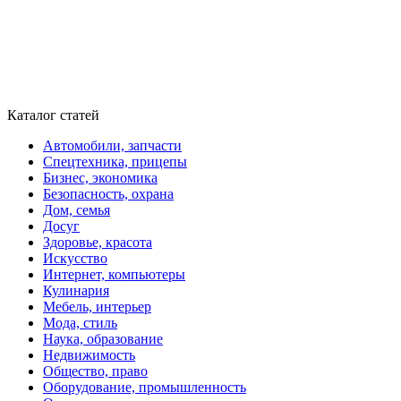
Каталог статей
Автомобили, запчасти
Спецтехника, прицепы
Бизнес, экономика
Безопасность, охрана
Дом, семья
Досуг
Здоровье, красота
Искусство
Интернет, компьютеры
Кулинария
Мебель, интерьер
Мода, стиль
Наука, образование
Недвижимость
Общество, право
Оборудование, промышленность