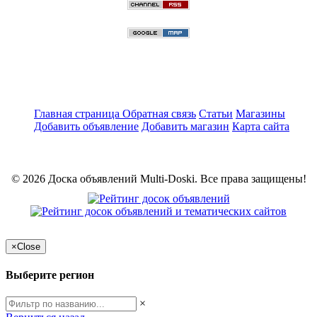
Главная страница
Обратная связь
Статьи
Магазины
Добавить объявление
Добавить магазин
Карта сайта
© 2026 Доска объявлений Multi-Doski. Все права защищены!
×
Close
Выберите регион
×