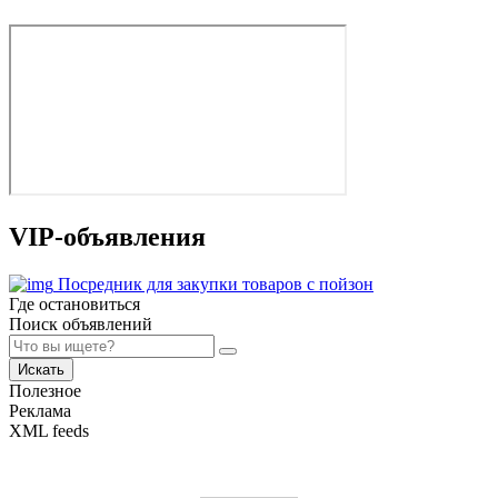
VIP-объявления
Посредник для закупки товаров с пойзон
Где остановиться
Поиск объявлений
Искать
Полезное
Реклама
XML feeds