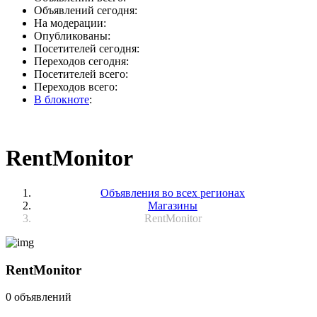
Объявлений сегодня:
На модерации:
Опубликованы:
Посетителей сегодня:
Переходов сегодня:
Посетителей всего:
Переходов всего:
В блокноте
:
RentMonitor
Объявления во всех регионах
Магазины
RentMonitor
RentMonitor
0 объявлений