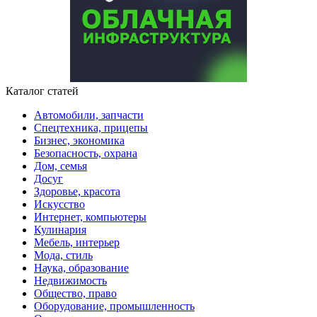
Каталог статей
Автомобили, запчасти
Спецтехника, прицепы
Бизнес, экономика
Безопасность, охрана
Дом, семья
Досуг
Здоровье, красота
Искусство
Интернет, компьютеры
Кулинария
Мебель, интерьер
Мода, стиль
Наука, образование
Недвижимость
Общество, право
Оборудование, промышленность