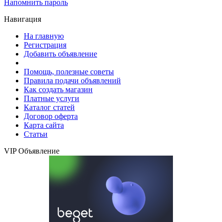
Напомнить пароль
Навигация
На главную
Регистрация
Добавить объявление
Помощь, полезные советы
Правила подачи объявлений
Как создать магазин
Платные услуги
Каталог статей
Договор оферта
Карта сайта
Статьи
VIP Объявление