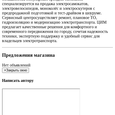
специализируется на продажа электросамокатов,
электровелосипедов, моноколёс и электроскутеров с
предпродажной подготовкой и тест-драйвом в шоуруме.
Сервисный центросуществляет ремонт, плановое ТО,
гидроизоляцию и модернизацию электротранспорта. ЦИМ
предлагает качественные решения для комфортного и
современного передвижения по городу, сочетая надежность
техники, экспертную поддержку и удобный сервис для
владельцев электротранспорта.
Предложения магазина
Нет объявлений
×
Закрыть окно
Написать автору