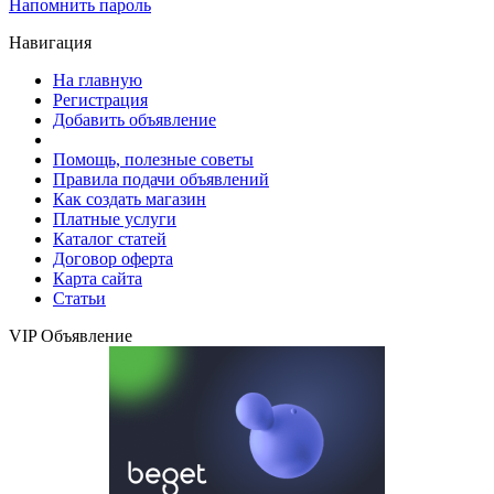
Напомнить пароль
Навигация
На главную
Регистрация
Добавить объявление
Помощь, полезные советы
Правила подачи объявлений
Как создать магазин
Платные услуги
Каталог статей
Договор оферта
Карта сайта
Статьи
VIP Объявление