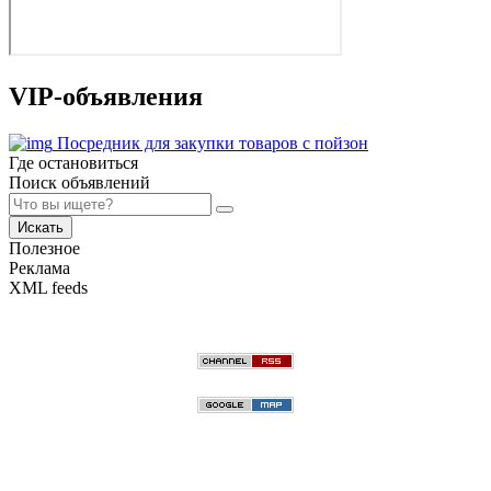
VIP-объявления
Посредник для закупки товаров с пойзон
Где остановиться
Поиск объявлений
Искать
Полезное
Реклама
XML feeds