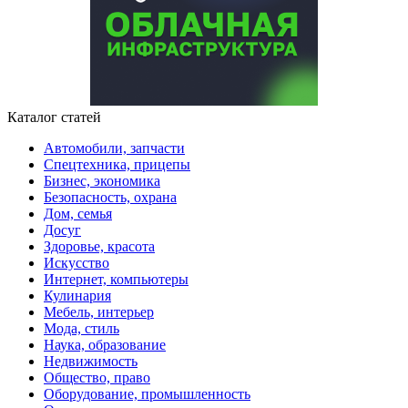
Каталог статей
Автомобили, запчасти
Спецтехника, прицепы
Бизнес, экономика
Безопасность, охрана
Дом, семья
Досуг
Здоровье, красота
Искусство
Интернет, компьютеры
Кулинария
Мебель, интерьер
Мода, стиль
Наука, образование
Недвижимость
Общество, право
Оборудование, промышленность