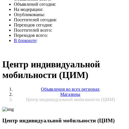
Объявлений сегодня:
На модерации:
Опубликованы:
Посетителей сегодня:
Переходов сегодня:
Посетителей всего:
Переходов всего:
В блокноте
:
Центр индивидуальной
мобильности (ЦИМ)
Объявления во всех регионах
Магазины
Центр индивидуальной мобильности (ЦИМ)
Центр индивидуальной мобильности (ЦИМ)