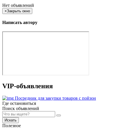
Нет объявлений
×
Закрыть окно
Написать автору
VIP-объявления
Посредник для закупки товаров с пойзон
Где остановиться
Поиск объявлений
Искать
Полезное