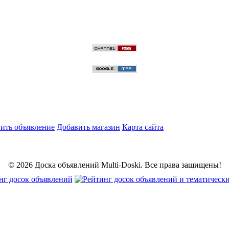
ить объявление
Добавить магазин
Карта сайта
© 2026 Доска объявлений Multi-Doski. Все права защищены!