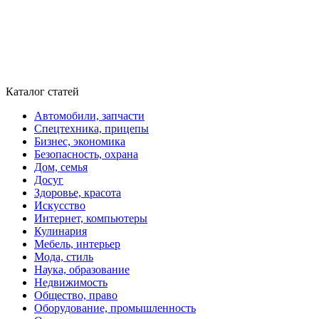
Каталог статей
Автомобили, запчасти
Спецтехника, прицепы
Бизнес, экономика
Безопасность, охрана
Дом, семья
Досуг
Здоровье, красота
Искусство
Интернет, компьютеры
Кулинария
Мебель, интерьер
Мода, стиль
Наука, образование
Недвижимость
Общество, право
Оборудование, промышленность