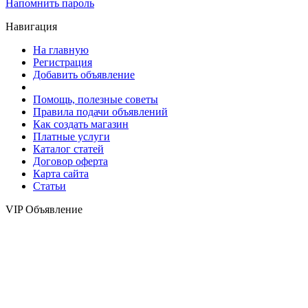
Напомнить пароль
Навигация
На главную
Регистрация
Добавить объявление
Помощь, полезные советы
Правила подачи объявлений
Как создать магазин
Платные услуги
Каталог статей
Договор оферта
Карта сайта
Статьи
VIP Объявление