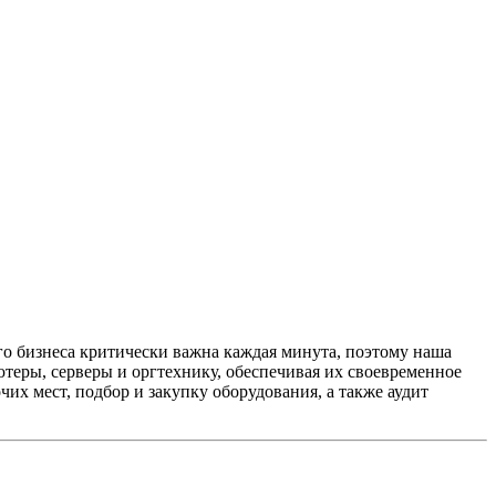
о бизнеса критически важна каждая минута, поэтому наша
ютеры, серверы и оргтехнику, обеспечивая их своевременное
х мест, подбор и закупку оборудования, а также аудит