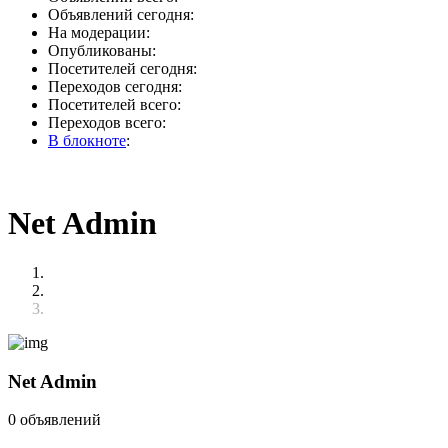
Объявлений сегодня:
На модерации:
Опубликованы:
Посетителей сегодня:
Переходов сегодня:
Посетителей всего:
Переходов всего:
В блокноте
:
Net Admin
Net Admin
0 объявлений