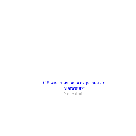
Объявления во всех регионах
Магазины
Net Admin