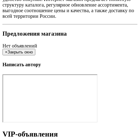
структуру каталога, регулярное обновление ассортимента,
выгодное соотношение цены и качества, а также доставку по
всей территории России.
Предложения магазина
Нет объявлений
×
Закрыть окно
Написать автору
VIP-объявления