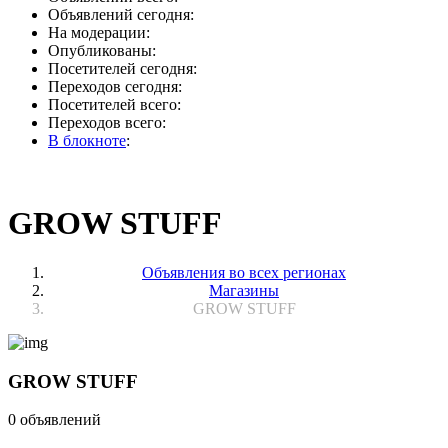
Объявлений сегодня:
На модерации:
Опубликованы:
Посетителей сегодня:
Переходов сегодня:
Посетителей всего:
Переходов всего:
В блокноте
:
GROW STUFF
Объявления во всех регионах
Магазины
GROW STUFF
GROW STUFF
0 объявлений