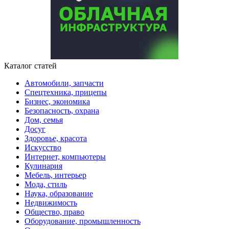
Каталог статей
Автомобили, запчасти
Спецтехника, прицепы
Бизнес, экономика
Безопасность, охрана
Дом, семья
Досуг
Здоровье, красота
Искусство
Интернет, компьютеры
Кулинария
Мебель, интерьер
Мода, стиль
Наука, образование
Недвижимость
Общество, право
Оборудование, промышленность