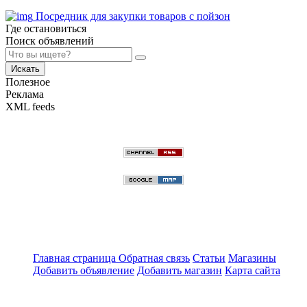
Посредник для закупки товаров с пойзон
Где остановиться
Поиск объявлений
Искать
Полезное
Реклама
XML feeds
Главная страница
Обратная связь
Статьи
Магазины
Добавить объявление
Добавить магазин
Карта сайта