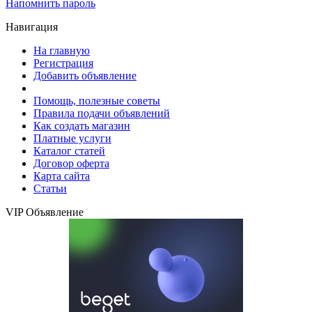
Напомнить пароль
Навигация
На главную
Регистрация
Добавить объявление
Помощь, полезные советы
Правила подачи объявлений
Как создать магазин
Платные услуги
Каталог статей
Договор оферта
Карта сайта
Статьи
VIP Объявление