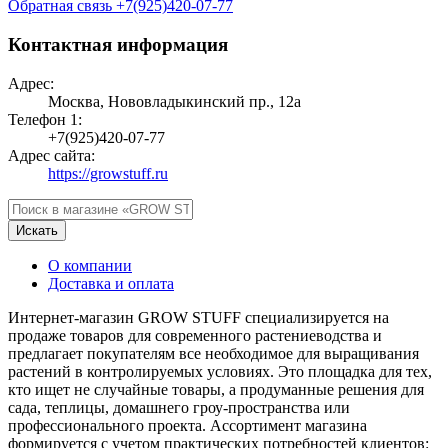
Обратная связь
+7(925)420-07-77
Контактная информация
Адрес:
Москва, Нововладыкинский пр., 12а
Телефон 1:
+7(925)420-07-77
Адрес сайта:
https://growstuff.ru
Искать
О компании
Доставка и оплата
Интернет-магазин GROW STUFF специализируется на
продаже товаров для современного растениеводства и
предлагает покупателям все необходимое для выращивания
растений в контролируемых условиях. Это площадка для тех,
кто ищет не случайные товары, а продуманные решения для
сада, теплицы, домашнего гроу-пространства или
профессионального проекта. Ассортимент магазина
формируется с учетом практических потребностей клиентов: