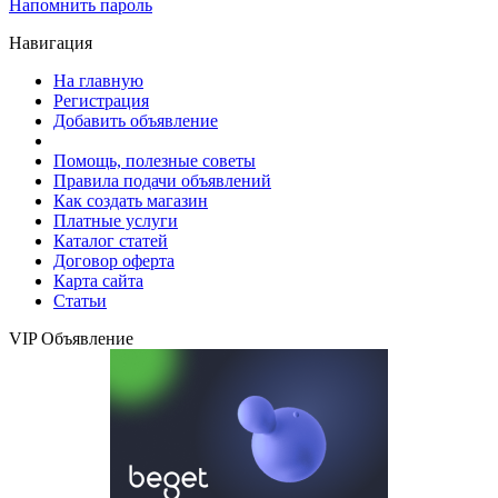
Напомнить пароль
Навигация
На главную
Регистрация
Добавить объявление
Помощь, полезные советы
Правила подачи объявлений
Как создать магазин
Платные услуги
Каталог статей
Договор оферта
Карта сайта
Статьи
VIP Объявление