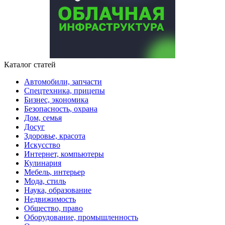
Каталог статей
Автомобили, запчасти
Спецтехника, прицепы
Бизнес, экономика
Безопасность, охрана
Дом, семья
Досуг
Здоровье, красота
Искусство
Интернет, компьютеры
Кулинария
Мебель, интерьер
Мода, стиль
Наука, образование
Недвижимость
Общество, право
Оборудование, промышленность