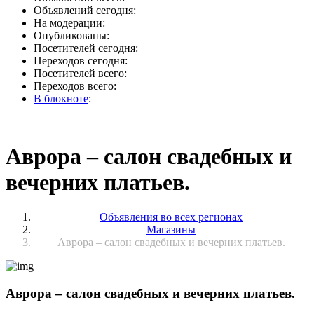
Объявлений сегодня:
На модерации:
Опубликованы:
Посетителей сегодня:
Переходов сегодня:
Посетителей всего:
Переходов всего:
В блокноте
:
Аврора – салон свадебных и
вечерних платьев.
Объявления во всех регионах
Магазины
Аврора – салон свадебных и вечерних платьев.
Аврора – салон свадебных и вечерних платьев.