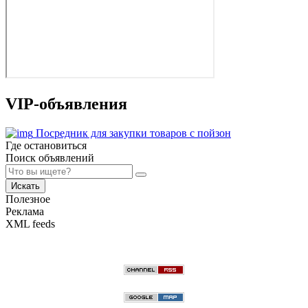
VIP-объявления
Посредник для закупки товаров с пойзон
Где остановиться
Поиск объявлений
Искать
Полезное
Реклама
XML feeds