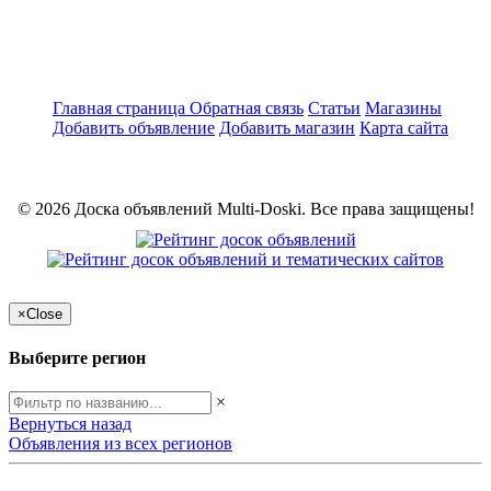
Главная страница
Обратная связь
Статьи
Магазины
Добавить объявление
Добавить магазин
Карта сайта
© 2026 Доска объявлений Multi-Doski. Все права защищены!
×
Close
Выберите регион
×
Вернуться назад
Объявления из всех регионов