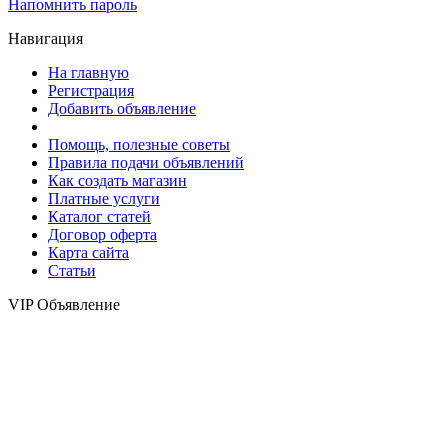
Напомнить пароль
Навигация
На главную
Регистрация
Добавить объявление
Помощь, полезные советы
Правила подачи объявлений
Как создать магазин
Платные услуги
Каталог статей
Договор оферта
Карта сайта
Статьи
VIP Объявление