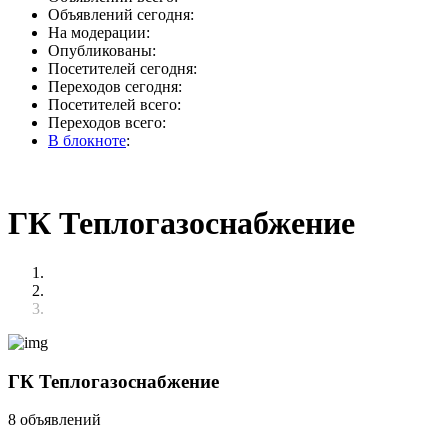
Объявлений сегодня:
На модерации:
Опубликованы:
Посетителей сегодня:
Переходов сегодня:
Посетителей всего:
Переходов всего:
В блокноте
:
ГК Теплогазоснабжение
ГК Теплогазоснабжение
8 объявлений