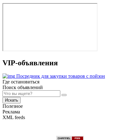
VIP-объявления
Посредник для закупки товаров с пойзон
Где остановиться
Поиск объявлений
Искать
Полезное
Реклама
XML feeds