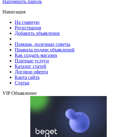
Напомнить пароль
Навигация
На главную
Регистрация
Добавить объявление
Помощь, полезные советы
Правила подачи объявлений
Как создать магазин
Платные услуги
Каталог статей
Договор оферта
Карта сайта
Статьи
VIP Объявление