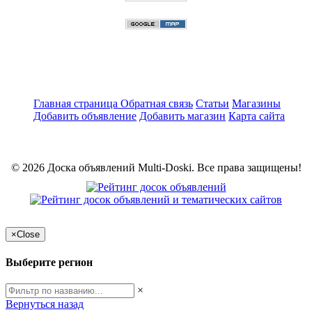
Главная страница
Обратная связь
Статьи
Магазины
Добавить объявление
Добавить магазин
Карта сайта
© 2026 Доска объявлений Multi-Doski. Все права защищены!
×
Close
Выберите регион
×
Вернуться назад