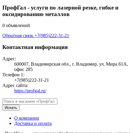
ПрофГал - услуги по лазерной резке, гибке и
оксидированию металлов
0 объявлений
Обратная связь
+7(985)222-31-21
Контактная информация
Адрес:
600007, Владимирская обл., г. Владимир, ул. Мира 61А,
офис 285
Телефон 1:
+7(985)222-31-21
Адрес сайта:
https://profgal.ru/
Искать
О компании
Доставка и оплата