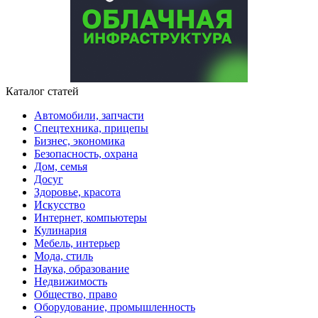
Каталог статей
Автомобили, запчасти
Спецтехника, прицепы
Бизнес, экономика
Безопасность, охрана
Дом, семья
Досуг
Здоровье, красота
Искусство
Интернет, компьютеры
Кулинария
Мебель, интерьер
Мода, стиль
Наука, образование
Недвижимость
Общество, право
Оборудование, промышленность