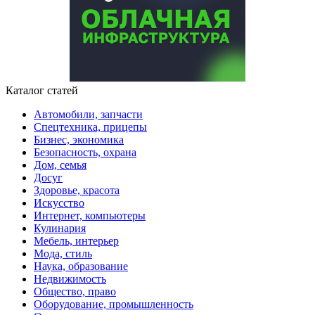
Каталог статей
Автомобили, запчасти
Спецтехника, прицепы
Бизнес, экономика
Безопасность, охрана
Дом, семья
Досуг
Здоровье, красота
Искусство
Интернет, компьютеры
Кулинария
Мебель, интерьер
Мода, стиль
Наука, образование
Недвижимость
Общество, право
Оборудование, промышленность