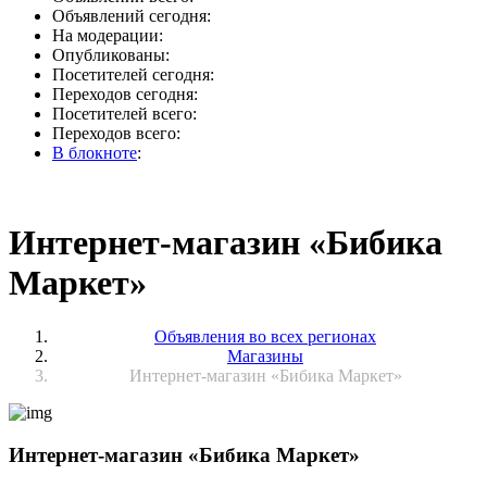
Объявлений сегодня:
На модерации:
Опубликованы:
Посетителей сегодня:
Переходов сегодня:
Посетителей всего:
Переходов всего:
В блокноте
:
Интернет-магазин «Бибика
Маркет»
Объявления во всех регионах
Магазины
Интернет-магазин «Бибика Маркет»
Интернет-магазин «Бибика Маркет»