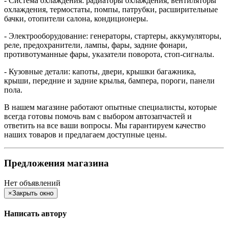
- Система охлаждения: радиаторы охлаждения, вентиляторы
охлаждения, термостаты, помпы, патрубки, расширительные
бачки, отопители салона, кондиционеры.
- Электрооборудование: генераторы, стартеры, аккумуляторы,
реле, предохранители, лампы, фары, задние фонари,
противотуманные фары, указатели поворота, стоп-сигналы.
- Кузовные детали: капоты, двери, крышки багажника,
крыши, передние и задние крылья, бампера, пороги, панели
пола.
В нашем магазине работают опытные специалисты, которые
всегда готовы помочь вам с выбором автозапчастей и
ответить на все ваши вопросы. Мы гарантируем качество
наших товаров и предлагаем доступные цены.
Предложения магазина
Нет объявлений
×
Закрыть окно
Написать автору