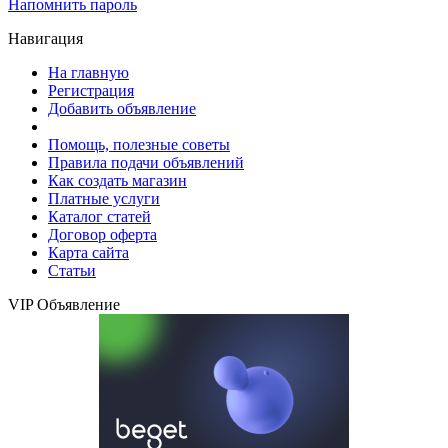
Напомнить пароль
Навигация
На главную
Регистрация
Добавить объявление
Помощь, полезные советы
Правила подачи объявлений
Как создать магазин
Платные услуги
Каталог статей
Договор оферта
Карта сайта
Статьи
VIP Объявление