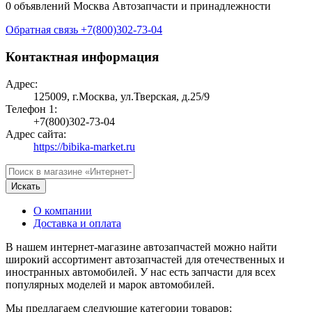
0 объявлений
Москва
Автозапчасти и принадлежности
Обратная связь
+7(800)302-73-04
Контактная информация
Адрес:
125009, г.Москва, ул.Тверская, д.25/9
Телефон 1:
+7(800)302-73-04
Адрес сайта:
https://bibika-market.ru
Искать
О компании
Доставка и оплата
В нашем интернет-магазине автозапчастей можно найти
широкий ассортимент автозапчастей для отечественных и
иностранных автомобилей. У нас есть запчасти для всех
популярных моделей и марок автомобилей.
Мы предлагаем следующие категории товаров: