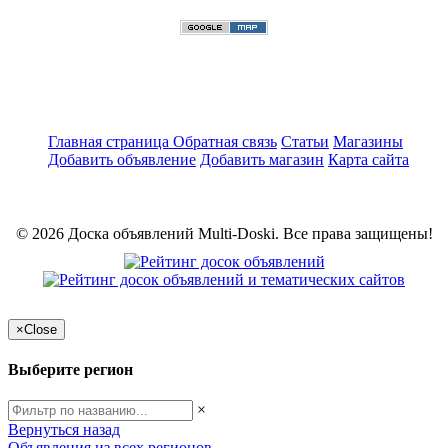
Главная страница
Обратная связь
Статьи
Магазины
Добавить объявление
Добавить магазин
Карта сайта
© 2026 Доска объявлений Multi-Doski. Все права защищены!
×
Close
Выберите регион
×
Вернуться назад
Объявления из всех регионов