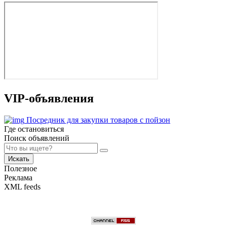
VIP-объявления
Посредник для закупки товаров с пойзон
Где остановиться
Поиск объявлений
Искать
Полезное
Реклама
XML feeds