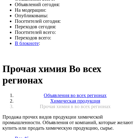
Объявлений сегодня:
На модерации:
Опубликованы:
Посетителей сегодня:
Переходов сегодня:
Посетителей всего:
Переходов всего:
В блокноте
:
Прочая химия Во всех
регионах
Объявления во всех регионах
Химическая продукция
Прочая химия в во всех регионах
Продажа прочих видов продукции химической
промышленности. Объявления от компаний, которые желают
купить или продать химическую продукцию, сырье.