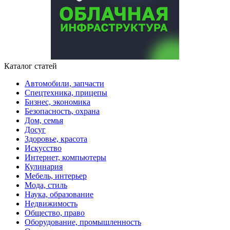
Каталог статей
Автомобили, запчасти
Спецтехника, прицепы
Бизнес, экономика
Безопасность, охрана
Дом, семья
Досуг
Здоровье, красота
Искусство
Интернет, компьютеры
Кулинария
Мебель, интерьер
Мода, стиль
Наука, образование
Недвижимость
Общество, право
Оборудование, промышленность