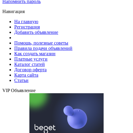
Напомнить пароль
Навигация
На главную
Регистрация
Добавить объявление
Помощь, полезные советы
Правила подачи объявлений
Как создать магазин
Платные услуги
Каталог статей
Договор оферта
Карта сайта
Статьи
VIP Объявление