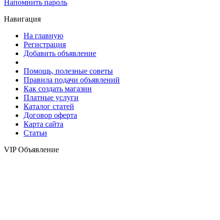
Напомнить пароль
Навигация
На главную
Регистрация
Добавить объявление
Помощь, полезные советы
Правила подачи объявлений
Как создать магазин
Платные услуги
Каталог статей
Договор оферта
Карта сайта
Статьи
VIP Объявление