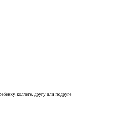
ебенку, коллеге, другу или подруге.