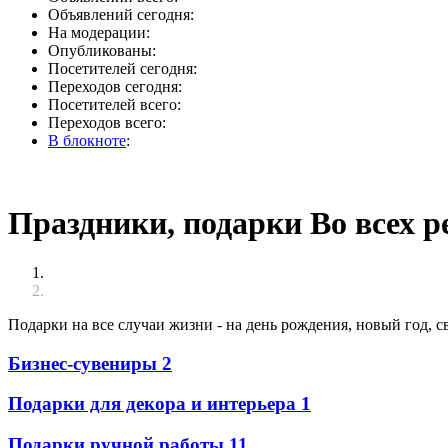
Объявлений сегодня:
На модерации:
Опубликованы:
Посетителей сегодня:
Переходов сегодня:
Посетителей всего:
Переходов всего:
В блокноте
:
Праздники, подарки Во всех р
Подарки на все случаи жизни - на день рождения, новый год, св
Бизнес-сувениры
2
Подарки для декора и интерьера
1
Подарки ручной работы
11