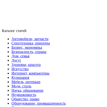
Каталог статей
Автомобили, запчасти
Спецтехника, прицепы
Бизнес, экономика
Безопасность, охрана
Дом, семья
Досуг
Здоровье, красота
Искусство
Интернет, компьютеры
Кулинария
Мебель, интерьер
Мода, стиль
Наука, образование
Недвижимость
Общество, право
Оборудование, промышленность