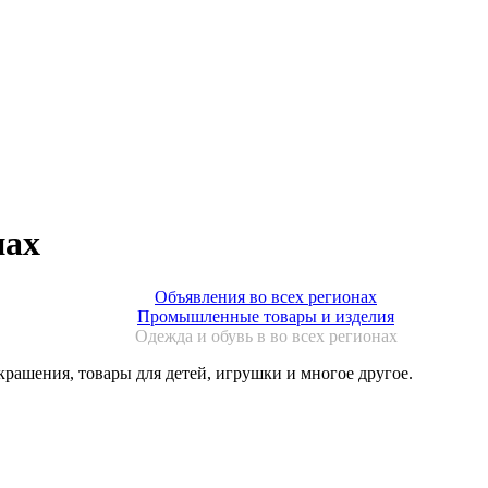
нах
Объявления во всех регионах
Промышленные товары и изделия
Одежда и обувь в во всех регионах
рашения, товары для детей, игрушки и многое другое.