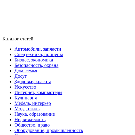
Каталог статей
Автомобили, запчасти
Спецтехника, прицепы
Бизнес, экономика
Безопасность, охрана
Дом, семья
Досуг
Здоровье, красота
Искусство
Интернет, компьютеры
Кулинария
Мебель, интерьер
Мода, стиль
Наука, образование
Недвижимость
Общество, право
Оборудование, промышленность