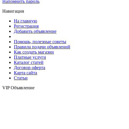
Напомнить пароль
Навигация
На главную
Регистрация
Добавить объявление
Помощь, полезные советы
Правила подачи объявлений
Как создать магазин
Платные услуги
Каталог статей
Договор оферта
Карта сайта
Статьи
VIP Объявление