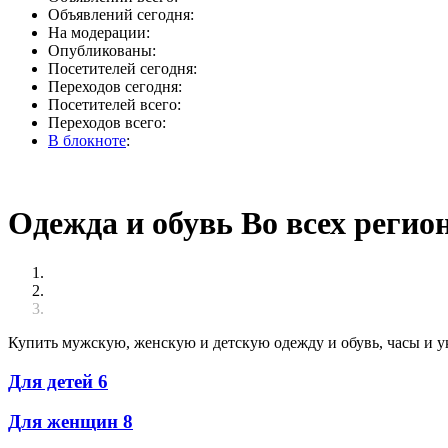
Объявлений сегодня:
На модерации:
Опубликованы:
Посетителей сегодня:
Переходов сегодня:
Посетителей всего:
Переходов всего:
В блокноте
:
Одежда и обувь Во всех регио
Купить мужскую, женскую и детскую одежду и обувь, часы и ук
Для детей
6
Для женщин
8