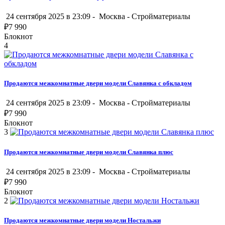
24 сентября 2025 в 23:09 -
Москва
-
Стройматериалы
₽
7 990
Блокнот
4
Продаются межкомнатные двери модели Славянка с обкладом
24 сентября 2025 в 23:09 -
Москва
-
Стройматериалы
₽
7 990
Блокнот
3
Продаются межкомнатные двери модели Славянка плюс
24 сентября 2025 в 23:09 -
Москва
-
Стройматериалы
₽
7 990
Блокнот
2
Продаются межкомнатные двери модели Ностальжи