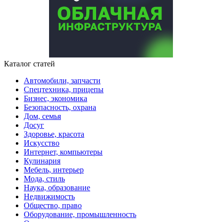
Каталог статей
Автомобили, запчасти
Спецтехника, прицепы
Бизнес, экономика
Безопасность, охрана
Дом, семья
Досуг
Здоровье, красота
Искусство
Интернет, компьютеры
Кулинария
Мебель, интерьер
Мода, стиль
Наука, образование
Недвижимость
Общество, право
Оборудование, промышленность