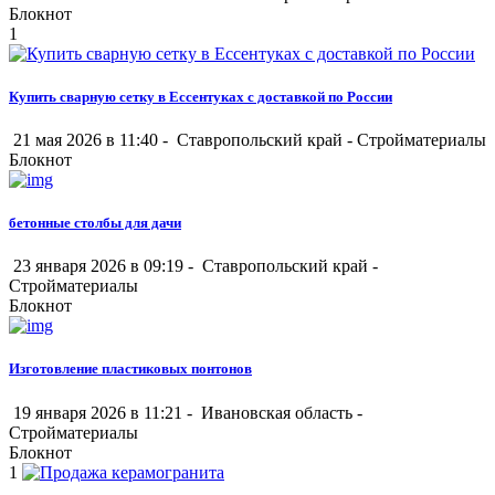
Блокнот
1
Купить сварную сетку в Ессентуках с доставкой по России
21 мая 2026 в 11:40 -
Ставропольский край
-
Стройматериалы
Блокнот
бетонные столбы для дачи
23 января 2026 в 09:19 -
Ставропольский край
-
Стройматериалы
Блокнот
Изготовление пластиковых понтонов
19 января 2026 в 11:21 -
Ивановская область
-
Стройматериалы
Блокнот
1