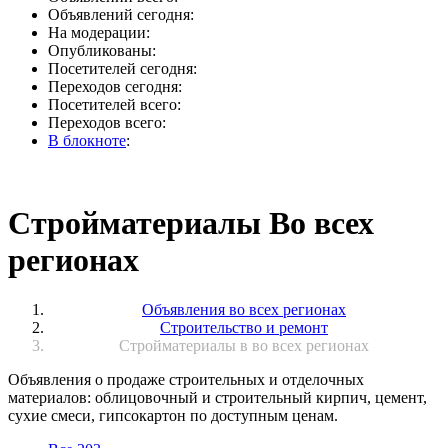
Объявлений сегодня:
На модерации:
Опубликованы:
Посетителей сегодня:
Переходов сегодня:
Посетителей всего:
Переходов всего:
В блокноте
:
Стройматериалы Во всех
регионах
Объявления во всех регионах
Строительство и ремонт
Стройматериалы в во всех регионах
Объявления о продаже строительных и отделочных
материалов: облицовочный и строительный кирпич, цемент,
сухие смеси, гипсокартон по доступным ценам.