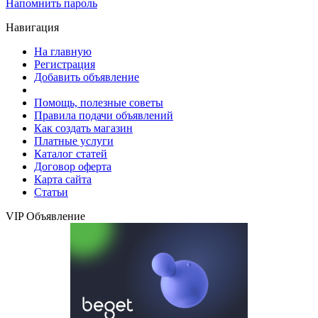
Напомнить пароль
Навигация
На главную
Регистрация
Добавить объявление
Помощь, полезные советы
Правила подачи объявлений
Как создать магазин
Платные услуги
Каталог статей
Договор оферта
Карта сайта
Статьи
VIP Объявление