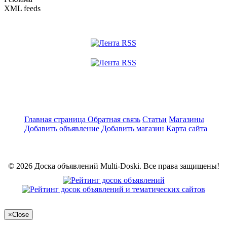
XML feeds
Главная страница
Обратная связь
Статьи
Магазины
Добавить объявление
Добавить магазин
Карта сайта
© 2026 Доска объявлений Multi-Doski. Все права защищены!
×
Close