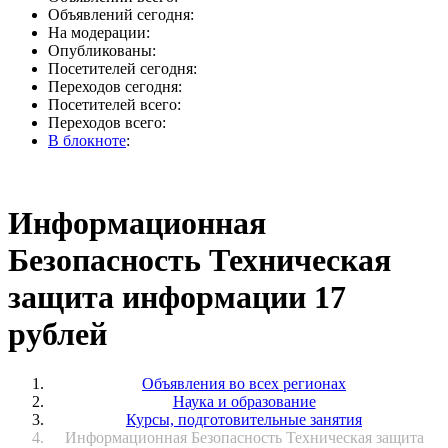
Объявлений сегодня:
На модерации:
Опубликованы:
Посетителей сегодня:
Переходов сегодня:
Посетителей всего:
Переходов всего:
В блокноте
:
Информационная
Безопасность Техническая
защита информации 17
рублей
Объявления во всех регионах
Наука и образование
Курсы, подготовительные занятия
Информационная Безопасность Техническая защита