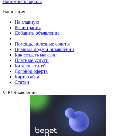
Напомнить пароль
Навигация
На главную
Регистрация
Добавить объявление
Помощь, полезные советы
Правила подачи объявлений
Как создать магазин
Платные услуги
Каталог статей
Договор оферта
Карта сайта
Статьи
VIP Объявление