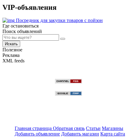
VIP-объявления
Посредник для закупки товаров с пойзон
Где остановиться
Поиск объявлений
Искать
Полезное
Реклама
XML feeds
Главная страница
Обратная связь
Статьи
Магазины
Добавить объявление
Добавить магазин
Карта сайта