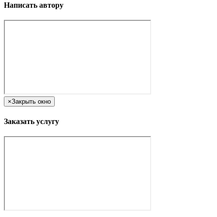
Написать автору
×
Закрыть окно
Заказать услугу