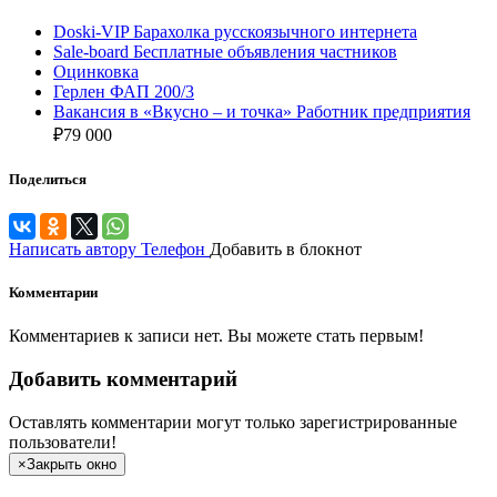
Doski-VIP Барахолка русскоязычного интернета
Sale-board Бесплатные объявления частников
Оцинковка
Герлен ФАП 200/3
Вакансия в «Вкусно – и точка» Работник предприятия
₽
79 000
Поделиться
Написать автору
Телефон
Добавить в блокнот
Комментарии
Комментариев к записи нет. Вы можете стать первым!
Добавить комментарий
Оставлять комментарии могут только зарегистрированные
пользователи!
×
Закрыть окно