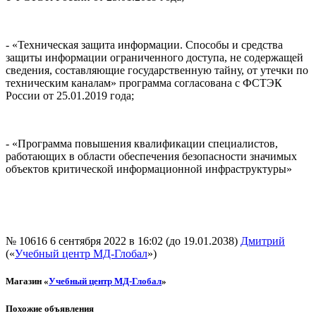
- «Техническая защита информации. Способы и средства
защиты информации ограниченного доступа, не содержащей
сведения, составляющие государственную тайну, от утечки по
техническим каналам» программа согласована с ФСТЭК
России от 25.01.2019 года;
- «Программа повышения квалификации специалистов,
работающих в области обеспечения безопасности значимых
объектов критической информационной инфраструктуры»
№ 10616
6 сентября 2022 в 16:02 (до 19.01.2038)
Дмитрий
(«
Учебный центр МД-Глобал
»)
Магазин «
Учебный центр МД-Глобал
»
Похожие объявления