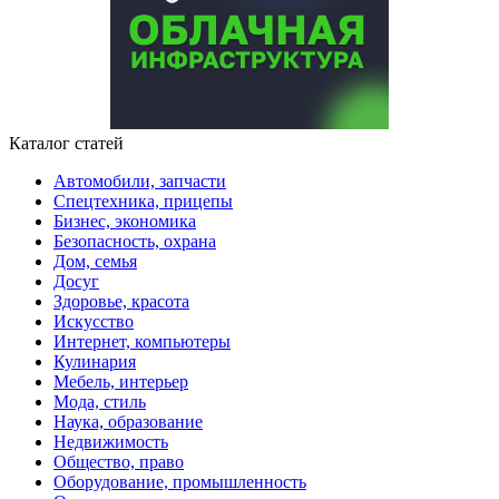
Каталог статей
Автомобили, запчасти
Спецтехника, прицепы
Бизнес, экономика
Безопасность, охрана
Дом, семья
Досуг
Здоровье, красота
Искусство
Интернет, компьютеры
Кулинария
Мебель, интерьер
Мода, стиль
Наука, образование
Недвижимость
Общество, право
Оборудование, промышленность