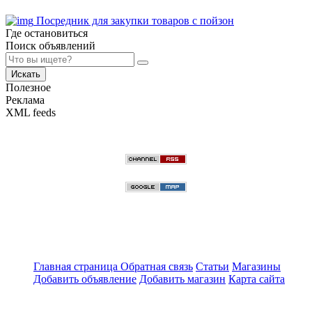
Посредник для закупки товаров с пойзон
Где остановиться
Поиск объявлений
Искать
Полезное
Реклама
XML feeds
Главная страница
Обратная связь
Статьи
Магазины
Добавить объявление
Добавить магазин
Карта сайта