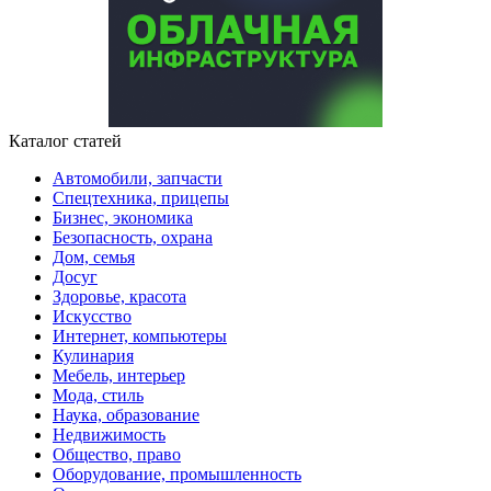
Каталог статей
Автомобили, запчасти
Спецтехника, прицепы
Бизнес, экономика
Безопасность, охрана
Дом, семья
Досуг
Здоровье, красота
Искусство
Интернет, компьютеры
Кулинария
Мебель, интерьер
Мода, стиль
Наука, образование
Недвижимость
Общество, право
Оборудование, промышленность