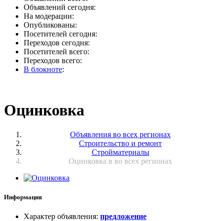
Объявлений сегодня:
На модерации:
Опубликованы:
Посетителей сегодня:
Переходов сегодня:
Посетителей всего:
Переходов всего:
В блокноте
:
Оцинковка
Объявления во всех регионах
Строительство и ремонт
Стройматериалы
Оцинковка в во всех регионах
Информация
Характер объявления
:
предложение