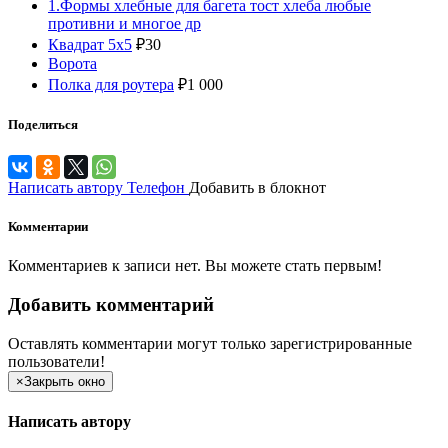
1.Формы хлебные для багета тост хлеба любые
противни и многое др
Квадрат 5х5
₽
30
Ворота
Полка для роутера
₽
1 000
Поделиться
Написать автору
Телефон
Добавить в блокнот
Комментарии
Комментариев к записи нет. Вы можете стать первым!
Добавить комментарий
Оставлять комментарии могут только зарегистрированные
пользователи!
×
Закрыть окно
Написать автору