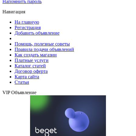
Напомнить пароль
Навигация
На главную
Регистрация
Добавить объявление
Помощь, полезные советы
Правила подачи объявлений
Как создать магазин
Платные услуги
Каталог статей
Договор оферта
Карта сайта
Статьи
VIP Объявление