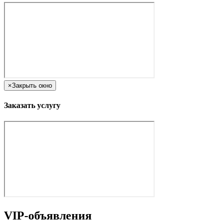
×
Закрыть окно
Заказать услугу
VIP-объявления