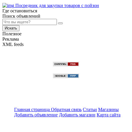
Посредник для закупки товаров с пойзон
Где остановиться
Поиск объявлений
Искать
Полезное
Реклама
XML feeds
Главная страница
Обратная связь
Статьи
Магазины
Добавить объявление
Добавить магазин
Карта сайта