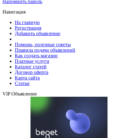
Напомнить пароль
Навигация
На главную
Регистрация
Добавить объявление
Помощь, полезные советы
Правила подачи объявлений
Как создать магазин
Платные услуги
Каталог статей
Договор оферта
Карта сайта
Статьи
VIP Объявление