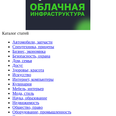
Каталог статей
Автомобили, запчасти
Спецтехника, прицепы
Бизнес, экономика
Безопасность, охрана
Дом, семья
Досуг
Здоровье, красота
Искусство
Интернет, компьютеры
Кулинария
Мебель, интерьер
Мода, стиль
Наука, образование
Недвижимость
Общество, право
Оборудование, промышленность