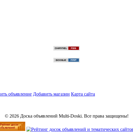
ить объявление
Добавить магазин
Карта сайта
© 2026 Доска объявлений Multi-Doski. Все права защищены!