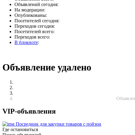
Объявлений сегодня:
На модерации:
Опубликованы:
Посетителей сегодня:
Переходов сегодня:
Посетителей всего:
Переходов всего:
В блокноте
:
Объявление удалено
Объявлен
VIP-объявления
Посредник для закупки товаров с пойзон
Где остановиться
Поиск объявлений