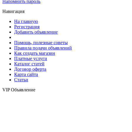
Напомнить пароль
Навигация
На главную
Регистрация
Добавить объявление
Помощь, полезные советы
Правила подачи объявлений
Как создать магазин
Платные услуги
Каталог статей
Договор оферта
Карта сайта
Статьи
VIP Объявление