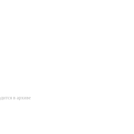
одится в архиве