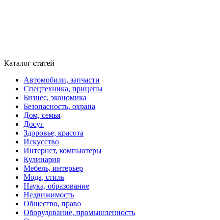
Каталог статей
Автомобили, запчасти
Спецтехника, прицепы
Бизнес, экономика
Безопасность, охрана
Дом, семья
Досуг
Здоровье, красота
Искусство
Интернет, компьютеры
Кулинария
Мебель, интерьер
Мода, стиль
Наука, образование
Недвижимость
Общество, право
Оборудование, промышленность