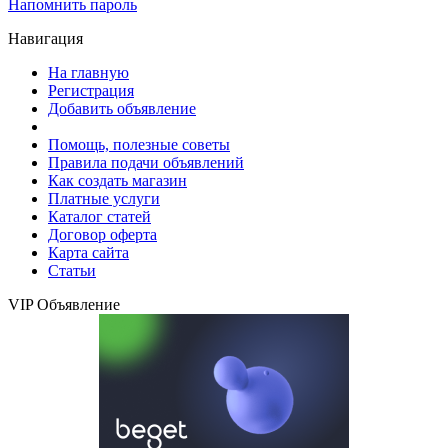
Напомнить пароль
Навигация
На главную
Регистрация
Добавить объявление
Помощь, полезные советы
Правила подачи объявлений
Как создать магазин
Платные услуги
Каталог статей
Договор оферта
Карта сайта
Статьи
VIP Объявление