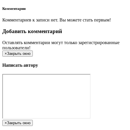
Комментарии
Комментариев к записи нет. Вы можете стать первым!
Добавить комментарий
Оставлять комментарии могут только зарегистрированные
пользователи!
×
Закрыть окно
Написать автору
×
Закрыть окно