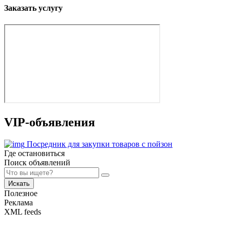
Заказать услугу
VIP-объявления
Посредник для закупки товаров с пойзон
Где остановиться
Поиск объявлений
Искать
Полезное
Реклама
XML feeds