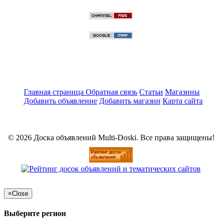
Главная страница
Обратная связь
Статьи
Магазины
Добавить объявление
Добавить магазин
Карта сайта
© 2026 Доска объявлений Multi-Doski. Все права защищены!
×
Close
Выберите регион