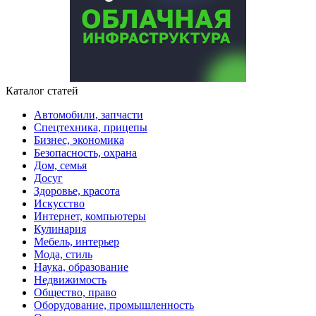
Каталог статей
Автомобили, запчасти
Спецтехника, прицепы
Бизнес, экономика
Безопасность, охрана
Дом, семья
Досуг
Здоровье, красота
Искусство
Интернет, компьютеры
Кулинария
Мебель, интерьер
Мода, стиль
Наука, образование
Недвижимость
Общество, право
Оборудование, промышленность