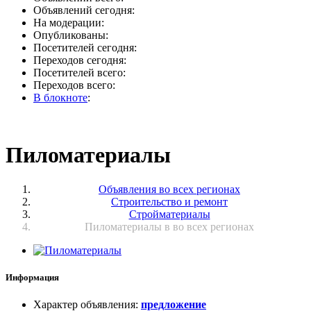
Объявлений сегодня:
На модерации:
Опубликованы:
Посетителей сегодня:
Переходов сегодня:
Посетителей всего:
Переходов всего:
В блокноте
:
Пиломатериалы
Объявления во всех регионах
Строительство и ремонт
Стройматериалы
Пиломатериалы в во всех регионах
Информация
Характер объявления
:
предложение