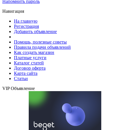
Напомнить пароль
Навигация
На главную
Регистрация
Добавить объявление
Помощь, полезные советы
Правила подачи объявлений
Как создать магазин
Платные услуги
Каталог статей
Договор оферта
Карта сайта
Статьи
VIP Объявление