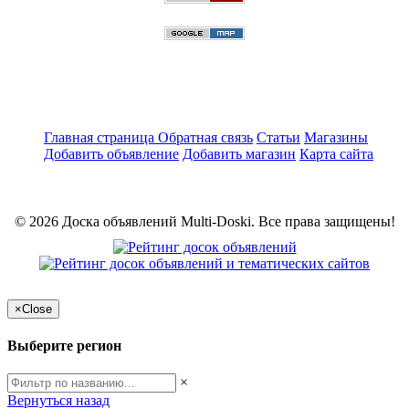
Главная страница
Обратная связь
Статьи
Магазины
Добавить объявление
Добавить магазин
Карта сайта
© 2026 Доска объявлений Multi-Doski. Все права защищены!
×
Close
Выберите регион
×
Вернуться назад