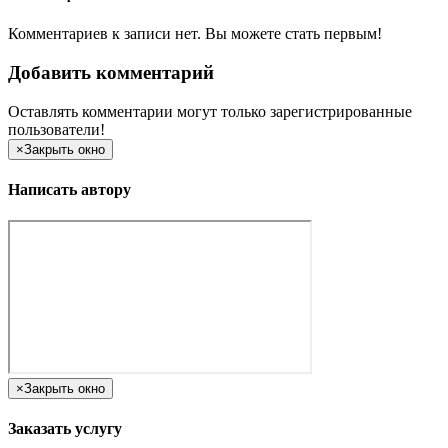
Комментариев к записи нет. Вы можете стать первым!
Добавить комментарий
Оставлять комментарии могут только зарегистрированные
пользователи!
×
Закрыть окно
Написать автору
×
Закрыть окно
Заказать услугу