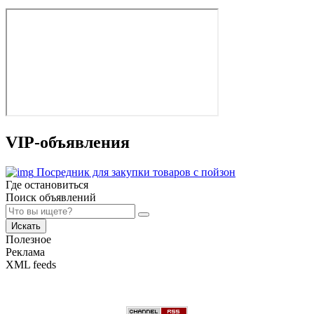
VIP-объявления
Посредник для закупки товаров с пойзон
Где остановиться
Поиск объявлений
Искать
Полезное
Реклама
XML feeds