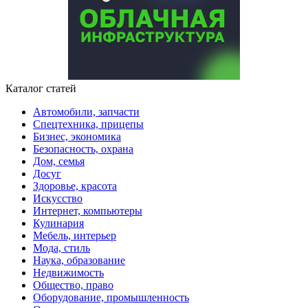
Каталог статей
Автомобили, запчасти
Спецтехника, прицепы
Бизнес, экономика
Безопасность, охрана
Дом, семья
Досуг
Здоровье, красота
Искусство
Интернет, компьютеры
Кулинария
Мебель, интерьер
Мода, стиль
Наука, образование
Недвижимость
Общество, право
Оборудование, промышленность