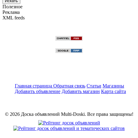
Искать
Полезное
Реклама
XML feeds
Главная страница
Обратная связь
Статьи
Магазины
Добавить объявление
Добавить магазин
Карта сайта
© 2026 Доска объявлений Multi-Doski. Все права защищены!