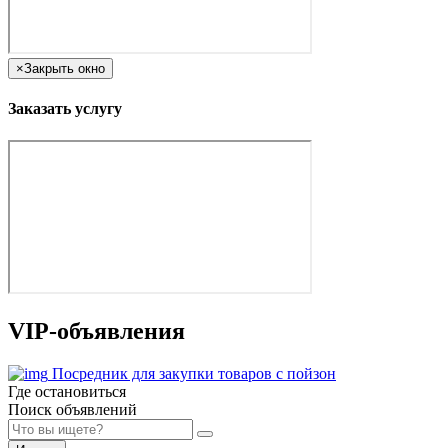
×
Закрыть окно
Заказать услугу
VIP-объявления
Посредник для закупки товаров с пойзон
Где остановиться
Поиск объявлений