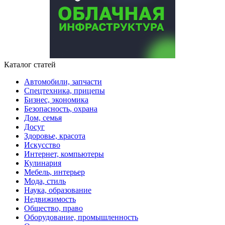
Каталог статей
Автомобили, запчасти
Спецтехника, прицепы
Бизнес, экономика
Безопасность, охрана
Дом, семья
Досуг
Здоровье, красота
Искусство
Интернет, компьютеры
Кулинария
Мебель, интерьер
Мода, стиль
Наука, образование
Недвижимость
Общество, право
Оборудование, промышленность