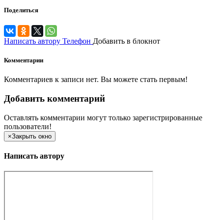
Поделиться
Написать автору
Телефон
Добавить в блокнот
Комментарии
Комментариев к записи нет. Вы можете стать первым!
Добавить комментарий
Оставлять комментарии могут только зарегистрированные
пользователи!
×
Закрыть окно
Написать автору