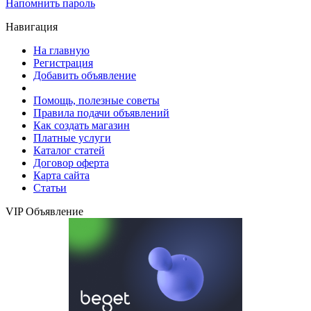
Напомнить пароль
Навигация
На главную
Регистрация
Добавить объявление
Помощь, полезные советы
Правила подачи объявлений
Как создать магазин
Платные услуги
Каталог статей
Договор оферта
Карта сайта
Статьи
VIP Объявление