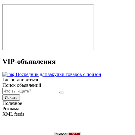
VIP-объявления
Посредник для закупки товаров с пойзон
Где остановиться
Поиск объявлений
Искать
Полезное
Реклама
XML feeds