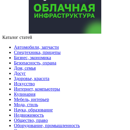
Каталог статей
Автомобили, запчасти
Спецтехника, прицепы
Бизнес, экономика
Безопасность, охрана
Дом, семья
Досуг
Здоровье, красота
Искусство
Интернет, компьютеры
Кулинария
Мебель, интерьер
Мода, стиль
Наука, образование
Недвижимость
Общество, право
Оборудование, промышленность