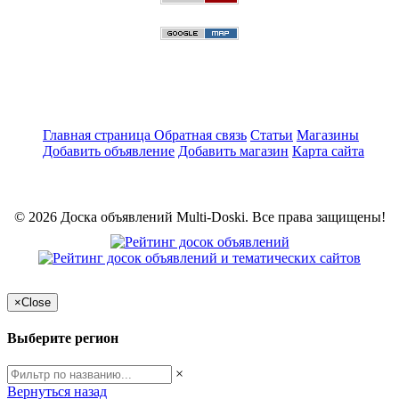
Главная страница
Обратная связь
Статьи
Магазины
Добавить объявление
Добавить магазин
Карта сайта
© 2026 Доска объявлений Multi-Doski. Все права защищены!
×
Close
Выберите регион
×
Вернуться назад