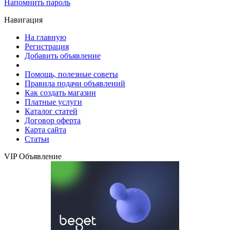
Напомнить пароль
Навигация
На главную
Регистрация
Добавить объявление
Помощь, полезные советы
Правила подачи объявлений
Как создать магазин
Платные услуги
Каталог статей
Договор оферта
Карта сайта
Статьи
VIP Объявление