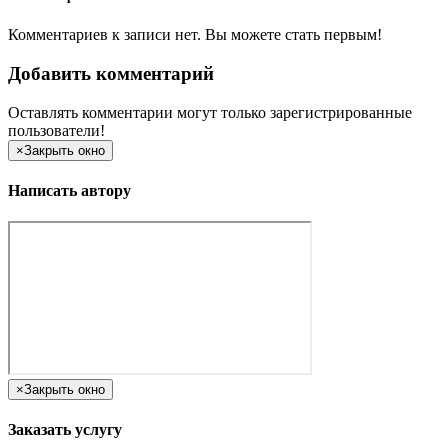
Комментариев к записи нет. Вы можете стать первым!
Добавить комментарий
Оставлять комментарии могут только зарегистрированные
пользователи!
×
Закрыть окно
Написать автору
×
Закрыть окно
Заказать услугу