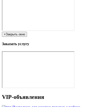
×
Закрыть окно
Заказать услугу
VIP-объявления