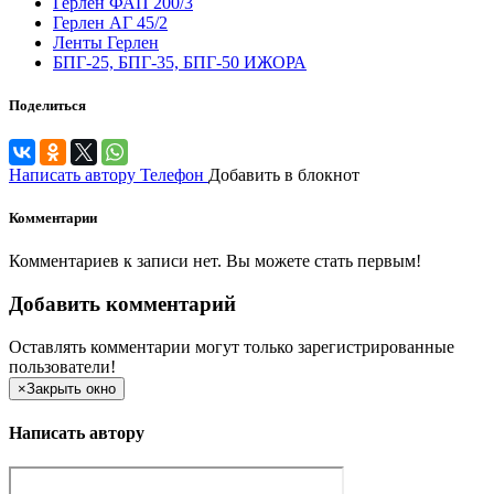
Герлен ФАП 200/3
Герлен АГ 45/2
Ленты Герлен
БПГ-25, БПГ-35, БПГ-50 ИЖОРА
Поделиться
Написать автору
Телефон
Добавить в блокнот
Комментарии
Комментариев к записи нет. Вы можете стать первым!
Добавить комментарий
Оставлять комментарии могут только зарегистрированные
пользователи!
×
Закрыть окно
Написать автору