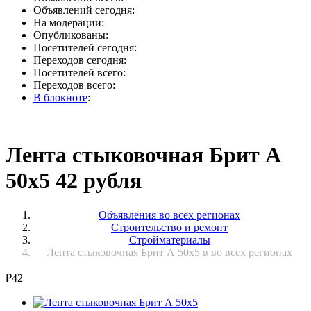
Объявлений сегодня:
На модерации:
Опубликованы:
Посетителей сегодня:
Переходов сегодня:
Посетителей всего:
Переходов всего:
В блокноте
:
Лента стыковочная Брит А
50х5 42 рубля
Объявления во всех регионах
Строительство и ремонт
Стройматериалы
Лента стыковочная Брит А 50х5 в во всех регионах
₽
42