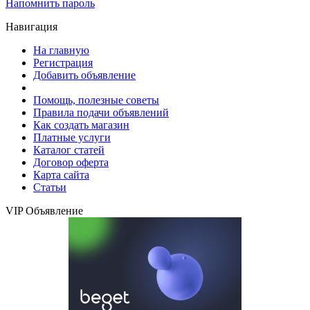
Напомнить пароль
Навигация
На главную
Регистрация
Добавить объявление
Помощь, полезные советы
Правила подачи объявлений
Как создать магазин
Платные услуги
Каталог статей
Договор оферта
Карта сайта
Статьи
VIP Объявление