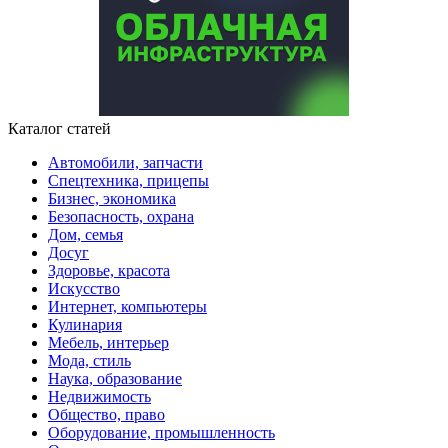
Каталог статей
Автомобили, запчасти
Спецтехника, прицепы
Бизнес, экономика
Безопасность, охрана
Дом, семья
Досуг
Здоровье, красота
Искусство
Интернет, компьютеры
Кулинария
Мебель, интерьер
Мода, стиль
Наука, образование
Недвижимость
Общество, право
Оборудование, промышленность