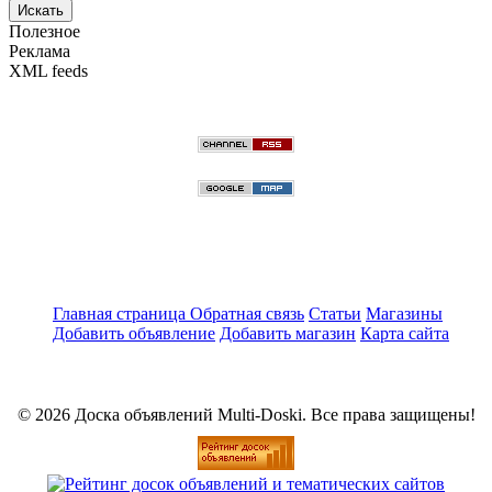
Искать
Полезное
Реклама
XML feeds
Главная страница
Обратная связь
Статьи
Магазины
Добавить объявление
Добавить магазин
Карта сайта
© 2026 Доска объявлений Multi-Doski. Все права защищены!