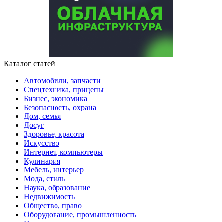
Каталог статей
Автомобили, запчасти
Спецтехника, прицепы
Бизнес, экономика
Безопасность, охрана
Дом, семья
Досуг
Здоровье, красота
Искусство
Интернет, компьютеры
Кулинария
Мебель, интерьер
Мода, стиль
Наука, образование
Недвижимость
Общество, право
Оборудование, промышленность