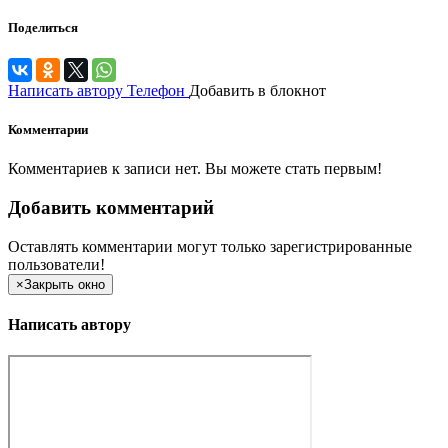
Поделиться
Написать автору
Телефон
Добавить в блокнот
Комментарии
Комментариев к записи нет. Вы можете стать первым!
Добавить комментарий
Оставлять комментарии могут только зарегистрированные
пользователи!
×
Закрыть окно
Написать автору