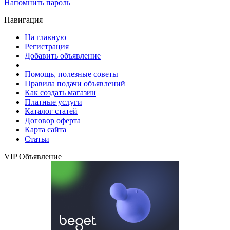
Напомнить пароль
Навигация
На главную
Регистрация
Добавить объявление
Помощь, полезные советы
Правила подачи объявлений
Как создать магазин
Платные услуги
Каталог статей
Договор оферта
Карта сайта
Статьи
VIP Объявление