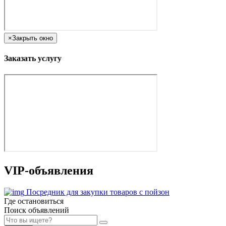
×
Закрыть окно
Заказать услугу
VIP-объявления
Посредник для закупки товаров с пойзон
Где остановиться
Поиск объявлений