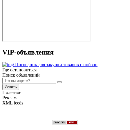
VIP-объявления
Посредник для закупки товаров с пойзон
Где остановиться
Поиск объявлений
Искать
Полезное
Реклама
XML feeds