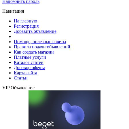
Напомнить пароль
Навигация
На главную
Регистрация
Добавить объявление
Помощь, полезные советы
Правила подачи объявлений
Как создать магазин
Платные услуги
Каталог статей
Договор оферта
Карта сайта
Статьи
VIP Объявление