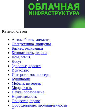
Каталог статей
Автомобили, запчасти
Спецтехника, прицепы
Бизнес, экономика
Безопасность, охрана
Дом, семья
Досуг
Здоровье, красота
Искусство
Интернет, компьютеры
Кулинария
Мебель, интерьер
Мода, стиль
Наука, образование
Недвижимость
Общество, право
Оборудование, промышленность