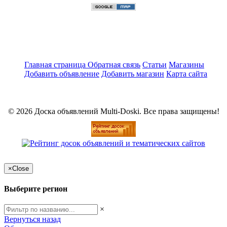
Главная страница
Обратная связь
Статьи
Магазины
Добавить объявление
Добавить магазин
Карта сайта
© 2026 Доска объявлений Multi-Doski. Все права защищены!
×
Close
Выберите регион
×
Вернуться назад