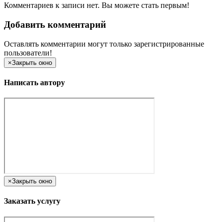
Комментариев к записи нет. Вы можете стать первым!
Добавить комментарий
Оставлять комментарии могут только зарегистрированные
пользователи!
×
Закрыть окно
Написать автору
×
Закрыть окно
Заказать услугу