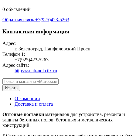
0 объявлений
Обратная связь
+7(925)423-5263
Контактная информация
Адрес:
г. Зеленоград, Панфиловский Просп.
Телефон 1:
+7(925)423-5263
Адрес сайта:
https://snab-pol.ctlx.ru
Искать
О компании
Доставка и оплата
Оптовые поставки
материалов для устройства, ремонта и
защиты бетонных полов, бетонных и металлических
конструкций.
* Отгрузка продукции по прямому счёту от производства, без