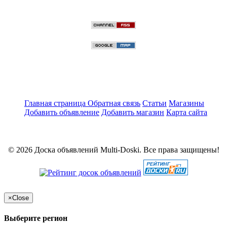
Главная страница
Обратная связь
Статьи
Магазины
Добавить объявление
Добавить магазин
Карта сайта
© 2026 Доска объявлений Multi-Doski. Все права защищены!
×
Close
Выберите регион