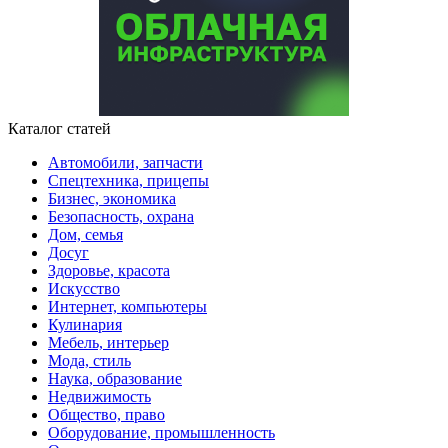
Каталог статей
Автомобили, запчасти
Спецтехника, прицепы
Бизнес, экономика
Безопасность, охрана
Дом, семья
Досуг
Здоровье, красота
Искусство
Интернет, компьютеры
Кулинария
Мебель, интерьер
Мода, стиль
Наука, образование
Недвижимость
Общество, право
Оборудование, промышленность