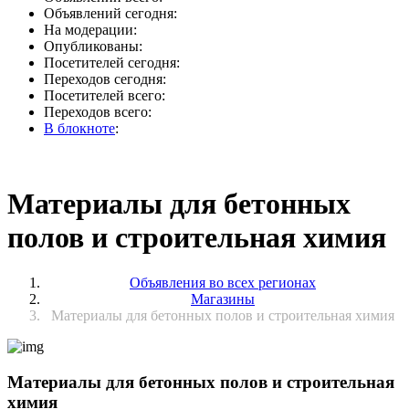
Объявлений сегодня:
На модерации:
Опубликованы:
Посетителей сегодня:
Переходов сегодня:
Посетителей всего:
Переходов всего:
В блокноте
:
Материалы для бетонных
полов и строительная химия
Объявления во всех регионах
Магазины
Материалы для бетонных полов и строительная химия
Материалы для бетонных полов и строительная
химия