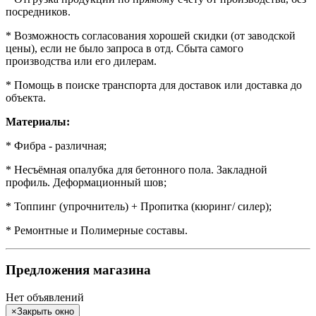
посредников.
* Возможность согласования хорошей скидки (от заводской
цены), если не было запроса в отд. Сбыта самого
производства или его дилерам.
* Помощь в поиске транспорта для доставок или доставка до
объекта.
Материалы:
* Фибра - различная;
* Несъёмная опалубка для бетонного пола. Закладной
профиль. Деформационный шов;
* Топпинг (упрочнитель) + Пропитка (кюринг/ силер);
* Ремонтные и Полимерные составы.
Предложения магазина
Нет объявлений
×
Закрыть окно