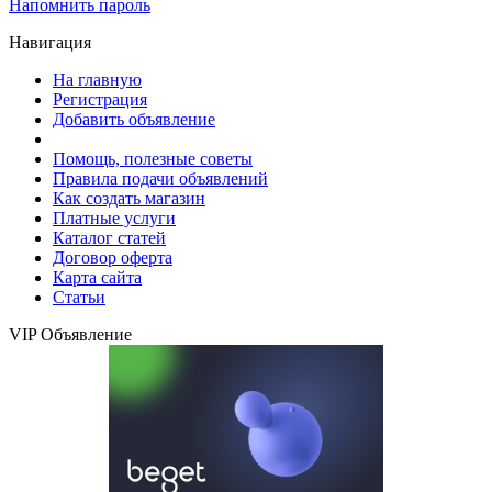
Напомнить пароль
Навигация
На главную
Регистрация
Добавить объявление
Помощь, полезные советы
Правила подачи объявлений
Как создать магазин
Платные услуги
Каталог статей
Договор оферта
Карта сайта
Статьи
VIP Объявление