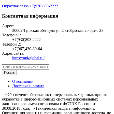
Обратная связь
+7(930)893-2222
Контактная информация
Адрес:
30002 Тульская обл Тула ул. Октябрьская 20 офис 2Б
Телефон 1:
+7(930)893-2222
Телефон 2:
+7(967)430-80-64
Адрес сайта:
https://md-global.ru/
Искать
О компании
Доставка и оплата
- «Обеспечение безопасности персональных данных при их
обработке в информационных системах персональных
данных» программа согласована с ФСТЭК России от
30.08.2018 года; - «Техническая защита информации.
Организация защиты информации ограниченного доступа, не