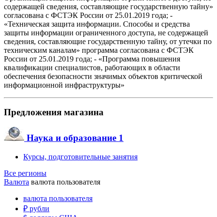
содержащей сведения, составляющие государственную тайну»
согласована с ФСТЭК России от 25.01.2019 года; -
«Техническая защита информации. Способы и средства
защиты информации ограниченного доступа, не содержащей
сведения, составляющие государственную тайну, от утечки по
техническим каналам» программа согласована с ФСТЭК
России от 25.01.2019 года; - «Программа повышения
квалификации специалистов, работающих в области
обеспечения безопасности значимых объектов критической
информационной инфраструктуры»
Предложения магазина
Наука и образование
1
Курсы, подготовительные занятия
Все регионы
Валюта
валюта пользователя
валюта пользователя
₽
рубли