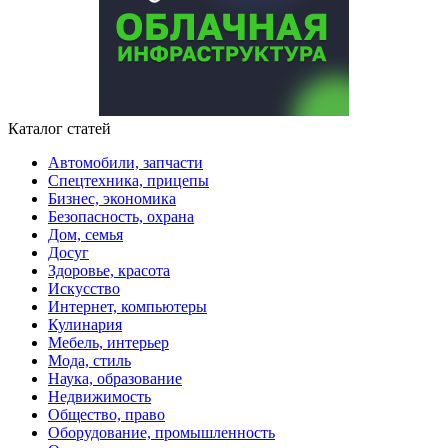
Каталог статей
Автомобили, запчасти
Спецтехника, прицепы
Бизнес, экономика
Безопасность, охрана
Дом, семья
Досуг
Здоровье, красота
Искусство
Интернет, компьютеры
Кулинария
Мебель, интерьер
Мода, стиль
Наука, образование
Недвижимость
Общество, право
Оборудование, промышленность