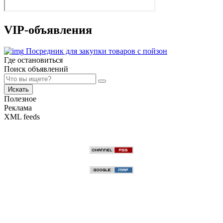
VIP-объявления
Посредник для закупки товаров с пойзон
Где остановиться
Поиск объявлений
Искать
Полезное
Реклама
XML feeds