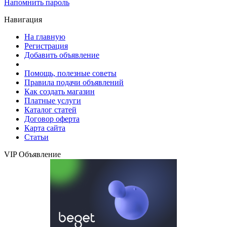
Напомнить пароль
Навигация
На главную
Регистрация
Добавить объявление
Помощь, полезные советы
Правила подачи объявлений
Как создать магазин
Платные услуги
Каталог статей
Договор оферта
Карта сайта
Статьи
VIP Объявление