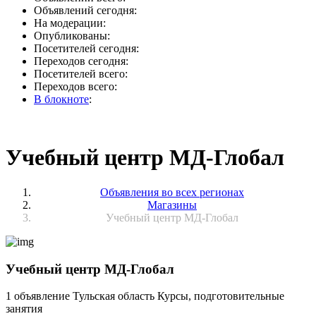
Объявлений сегодня:
На модерации:
Опубликованы:
Посетителей сегодня:
Переходов сегодня:
Посетителей всего:
Переходов всего:
В блокноте
:
Учебный центр МД-Глобал
Объявления во всех регионах
Магазины
Учебный центр МД-Глобал
Учебный центр МД-Глобал
1 объявление
Тульская область
Курсы, подготовительные
занятия